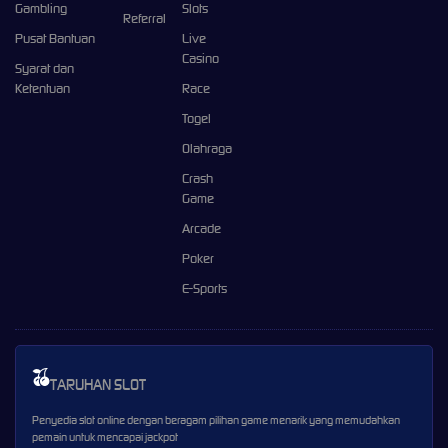
Gambling
Slots
Referral
Pusat Bantuan
Live
Casino
Syarat dan
Ketentuan
Race
Togel
Olahraga
Crash
Game
Arcade
Poker
E-Sports
TARUHAN SLOT
Penyedia slot online dengan beragam pilihan game menarik yang memudahkan
pemain untuk mencapai jackpot