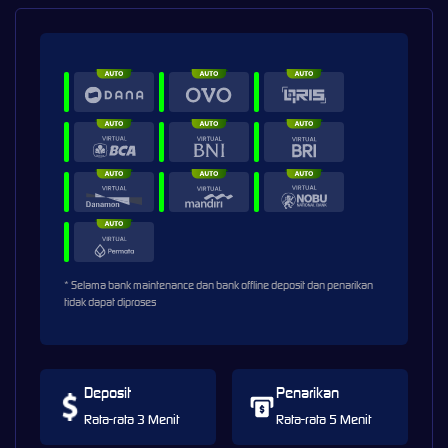
* Selama bank maintenance dan bank offline deposit dan penarikan
tidak dapat diproses
Deposit
Penarikan
Rata-rata 3 Menit
Rata-rata 5 Menit