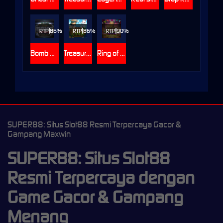
RTP
86%
RTP
86%
RTP
90%
Bomb Defusal
Treasure Land
Ring of Hopeful
SUPER88: Situs Slot88 Resmi Terpercaya Gacor &
Gampang Maxwin
SUPER88: Situs Slot88
Resmi Terpercaya dengan
Game Gacor & Gampang
Menang