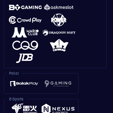
Poker
E-Sports