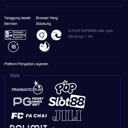
Tanggung Jawab
Browser Yang
Bermain
Didukung
©2026 SUPER88. Hak cipta
dilindungi | 18+
Platform Penyedia Layanan
Slots