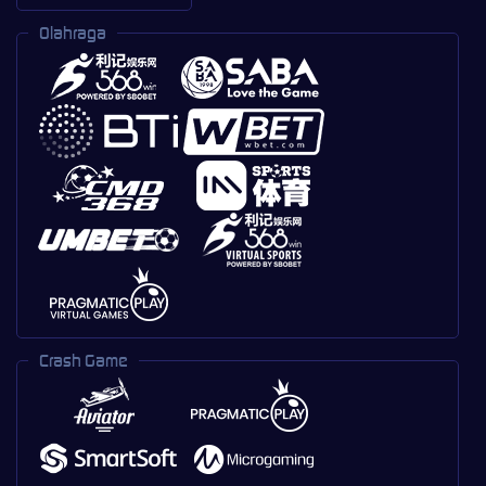
Olahraga
Crash Game