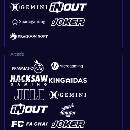
Arcade