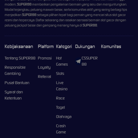
modern,
SUPER88
memberikan pengalaman bermain yang seru dan menguntungkan.
Modal terjangkau, peluang maxwin besar, serta komunitas aktif yang sering berbagi tips
menjadikan
SUPER88
sebagai pilihan tepat bagi pemain yang mencari situs slot gacor
resmi dan terpercaya. Daftar sekarang dan rasakan sensasi bermain slot gacor dengan
peluang jackpot besar dan gampang menang hanya di
SUPER88
.
Kebijaksanaan
Platform
Kategori
Dukungan
Komunitas
Tentang SUPER88
Promosi
Hot
CSSUPER
Games
88
Responsible
Loyalty
Gambling
Slots
Referral
Pusat Bantuan
Live
Casino
Syarat dan
Ketentuan
Race
Togel
Olahraga
Crash
Game