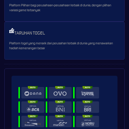
Platform Pilihan bagi perusahaan-perusahaan terbaik di dunia, dengan pilihan
variasi game terbanyak
TARUHAN TOGEL
Platform togel yang menarik dari perusahan terbaik di dunia yang menawarkan
hadiah kemenangan besar