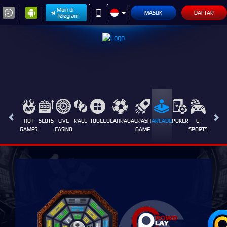
Main di
MASUK
DAFTAR
Telegram
HOT
SLOTS
LIVE
RACE
TOGEL
OLAHRAGA
CRASH
ARCADE
POKER
E-
PROMO
GAMES
CASINO
GAME
SPORTS