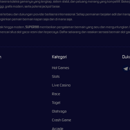
e karena koleksi gamenya yang lengkap, sistem stabil, dan peluang menang yang kompetitif. Bekerj
 grafis modern, serta potensi jackpot besar.
i terbaru dan dukungan provider berlisensi internasional. Setiap permainan berjalan adil dan tr
ungkinkan pemain bermain kapan saja dan di mana saja.
asik hingga modern,
SUPER88
memberikan pengalaman bermain yang seru dan menguntungkan. Moda
mencari situs slot gacor resmi dan terpercaya. Daftar sekarang dan rasakan sensasi bermain slo
m
Kategori
Duk
Hot Games
Slots
Live Casino
Race
Togel
Olahraga
Crash Game
Arcade