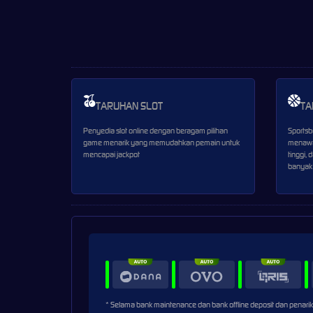
TARUHAN SLOT
TA
Penyedia slot online dengan beragam pilihan
Sportsb
game menarik yang memudahkan pemain untuk
menawar
mencapai jackpot
tinggi,
banyak 
* Selama bank maintenance dan bank offline deposit dan penarik