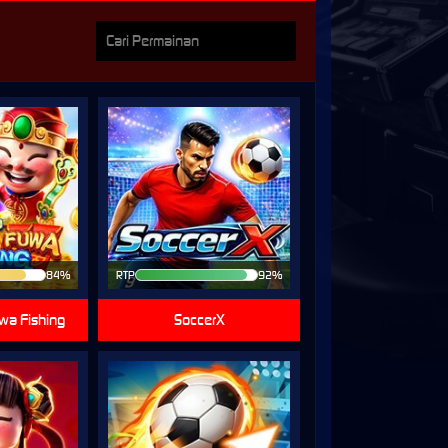
84%
RTP
92%
wa Fishing
SoccerX