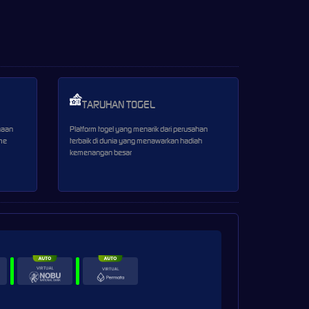
TARUHAN TOGEL
haan
Platform togel yang menarik dari perusahan
ame
terbaik di dunia yang menawarkan hadiah
kemenangan besar