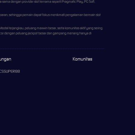
a sama dengan provider slot ternama seperti Pragmatic Play, PG Soft,
ansparan, sehingga pemain dapat fokus menikmati pengalaman bermain slot
l terjangkau, peluang maxwin besar, serta komunitas aktif yang sering
t gacor dengan peluang jackpot besar dan gampang menang hanya di
ungan
Komunitas
CSSUPER88