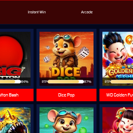
Instant Win
Arcade
84%
RTP
87%
RTP
utton Bash
Dice Pop
WD Golden Fu