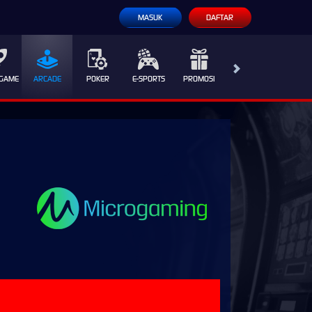
MASUK
DAFTAR
 GAME
ARCADE
POKER
E-SPORTS
PROMOSI