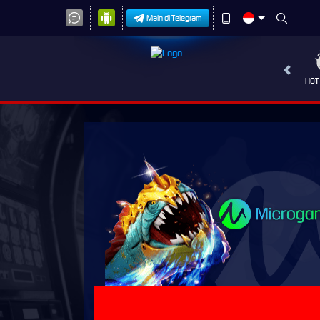
Main di Telegram
HOT