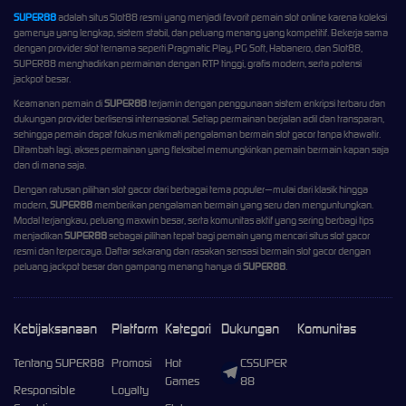
SUPER88
adalah situs Slot88 resmi yang menjadi favorit pemain slot online karena koleksi
gamenya yang lengkap, sistem stabil, dan peluang menang yang kompetitif. Bekerja sama
dengan provider slot ternama seperti Pragmatic Play, PG Soft, Habanero, dan Slot88,
SUPER88 menghadirkan permainan dengan RTP tinggi, grafis modern, serta potensi
jackpot besar.
Keamanan pemain di
SUPER88
terjamin dengan penggunaan sistem enkripsi terbaru dan
dukungan provider berlisensi internasional. Setiap permainan berjalan adil dan transparan,
sehingga pemain dapat fokus menikmati pengalaman bermain slot gacor tanpa khawatir.
Ditambah lagi, akses permainan yang fleksibel memungkinkan pemain bermain kapan saja
dan di mana saja.
Dengan ratusan pilihan slot gacor dari berbagai tema populer—mulai dari klasik hingga
modern,
SUPER88
memberikan pengalaman bermain yang seru dan menguntungkan.
Modal terjangkau, peluang maxwin besar, serta komunitas aktif yang sering berbagi tips
menjadikan
SUPER88
sebagai pilihan tepat bagi pemain yang mencari situs slot gacor
resmi dan terpercaya. Daftar sekarang dan rasakan sensasi bermain slot gacor dengan
peluang jackpot besar dan gampang menang hanya di
SUPER88
.
Kebijaksanaan
Platform
Kategori
Dukungan
Komunitas
Tentang SUPER88
Promosi
Hot
CSSUPER
Games
88
Responsible
Loyalty