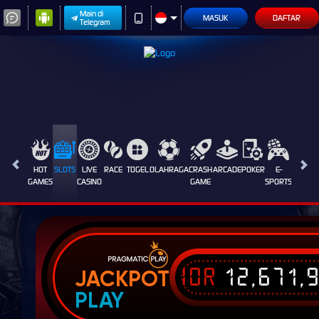
Main di
MASUK
DAFTAR
Telegram
HOT
SLOTS
LIVE
RACE
TOGEL
OLAHRAGA
CRASH
ARCADE
POKER
E-
PROMO
GAMES
CASINO
GAME
SPORTS
IDR
12,671,
JACKPOT
PLAY