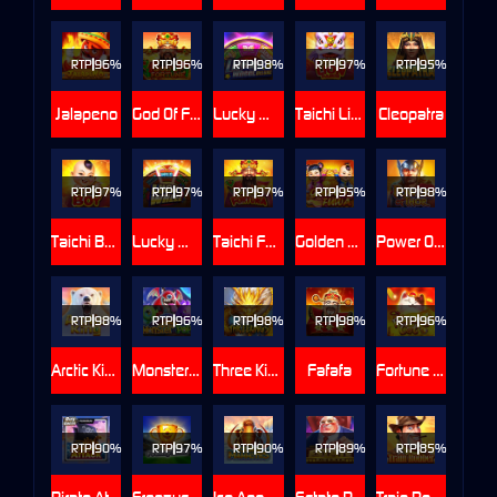
RTP
RTP
RTP
RTP
97%
RTP
Jalapeno
God Of Fortune
Lucky Wheel Deluxe
Taichi Lion Dance
Cleopatra
RTP
RTP
RTP
RTP
95%
RTP
Taichi Boy
Lucky Wheel
Taichi Fortuna
Golden Fuwa
Power Of Thor
RTP
RTP
96%
RTP
98%
RTP
RTP
Arctic King
Monster Pop
Three Kings
Fafafa
Fortune Cat
RTP
90%
RTP
97%
RTP
90%
RTP
89%
RTP