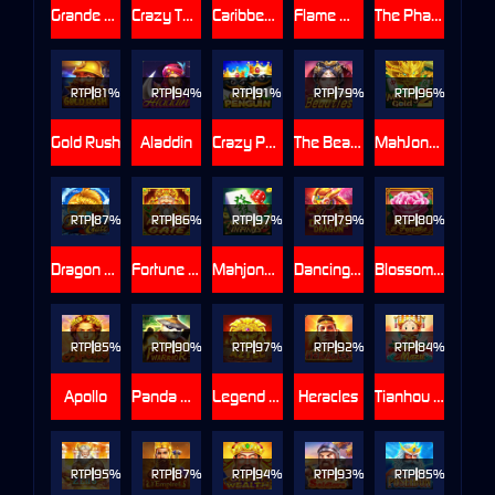
Grande Fortune
Crazy Thieves
Caribbean Treasure
Flame Wolves
The Pharaoh
RTP
81%
RTP
94%
RTP
91%
RTP
79%
RTP
96%
Gold Rush
Aladdin
Crazy Penguin
The Beauties
MahJong Gold 2
RTP
87%
RTP
86%
RTP
97%
RTP
79%
RTP
80%
Dragon Gate
Fortune Gate
Mahjong Infinity
Dancing Dragon
Blossom of Fortune
RTP
85%
RTP
90%
RTP
97%
RTP
92%
RTP
Apollo
Panda Warrior
Legend of Aztec
Heracles
Tianhou Mazu
RTP
95%
RTP
87%
RTP
94%
RTP
RTP
85%