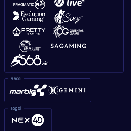
Race
Togel