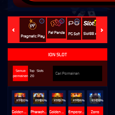
i
i
i
i
i
Facha
Fat Panda
Slot88 x PP
PG Soft
Pragmatic Play
ION SLOT
Semua
Top
Slots
permainan
20
RTP
RTP
86%
RTP
RTP
RTP
98%
Golden Wuzetian
Pharaoh Treasures
Golden Maitreya Buddha
Emperor Auspicious
Zorro