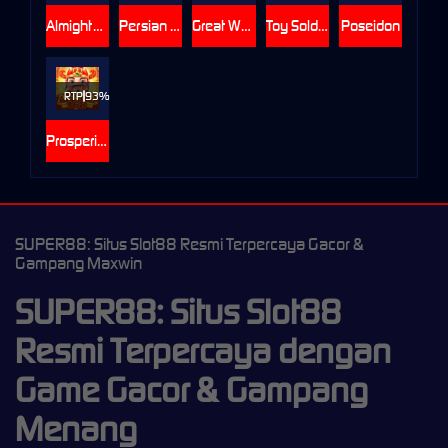
Almighty Zeus
Persian Empire
Great Wealth
Toy Soldiers
Poseidon
RTP
93%
Prosperity 168
SUPER88: Situs Slot88 Resmi Terpercaya Gacor &
Gampang Maxwin
SUPER88: Situs Slot88
Resmi Terpercaya dengan
Game Gacor & Gampang
Menang