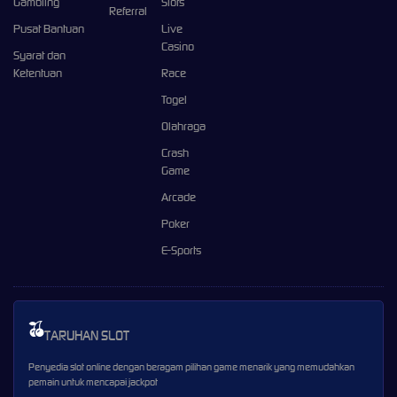
Gambling
Slots
Referral
Pusat Bantuan
Live
Casino
Syarat dan
Ketentuan
Race
Togel
Olahraga
Crash
Game
Arcade
Poker
E-Sports
TARUHAN SLOT
Penyedia slot online dengan beragam pilihan game menarik yang memudahkan
pemain untuk mencapai jackpot