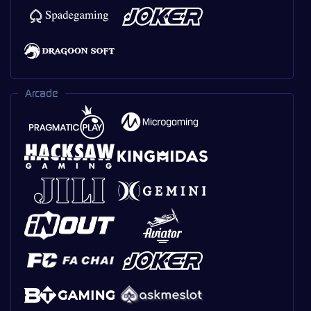
Arcade