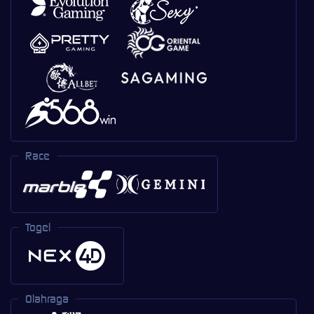
Race
Togel
Olahraga