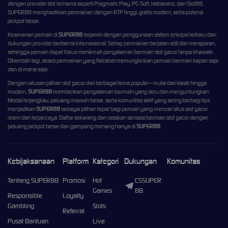
dengan provider slot ternama seperti Pragmatic Play, PG Soft, Habanero, dan Slot88,
SUPER88 menghadirkan permainan dengan RTP tinggi, grafis modern, serta potensi
jackpot besar.
Keamanan pemain di
SUPER88
terjamin dengan penggunaan sistem enkripsi terbaru dan
dukungan provider berlisensi internasional. Setiap permainan berjalan adil dan transparan,
sehingga pemain dapat fokus menikmati pengalaman bermain slot gacor tanpa khawatir.
Ditambah lagi, akses permainan yang fleksibel memungkinkan pemain bermain kapan saja
dan di mana saja.
Dengan ratusan pilihan slot gacor dari berbagai tema populer—mulai dari klasik hingga
modern,
SUPER88
memberikan pengalaman bermain yang seru dan menguntungkan.
Modal terjangkau, peluang maxwin besar, serta komunitas aktif yang sering berbagi tips
menjadikan
SUPER88
sebagai pilihan tepat bagi pemain yang mencari situs slot gacor
resmi dan terpercaya. Daftar sekarang dan rasakan sensasi bermain slot gacor dengan
peluang jackpot besar dan gampang menang hanya di
SUPER88
.
Kebijaksanaan
Platform
Kategori
Dukungan
Komunitas
Tentang SUPER88
Promosi
Hot
CSSUPER
Games
88
Responsible
Loyalty
Gambling
Slots
Referral
Pusat Bantuan
Live