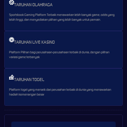
TARUHAN OLAHRAGA
Sportsbook Gaming Platform Terbaik menawarkan lebih banyak game, odds yang
lebih tinggi, dan menyediakan pilihan yang lebih banyak untuk pemain.
TARUHAN LIVE KASINO
Platform Pilihan bagi perusahaan-perusahaan terbaik di dunia, dengan pilihan
variasi game terbanyak
TARUHAN TOGEL
Platform togel yang menarik dari perusahan terbaik di dunia yang menawarkan
hadiah kemenangan besar