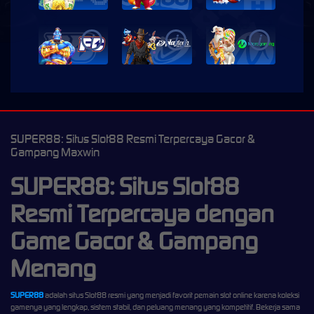
i
i
i
SUPER88: Situs Slot88 Resmi Terpercaya Gacor &
Gampang Maxwin
SUPER88: Situs Slot88
Resmi Terpercaya dengan
Game Gacor & Gampang
Menang
SUPER88
adalah situs Slot88 resmi yang menjadi favorit pemain slot online karena koleksi
gamenya yang lengkap, sistem stabil, dan peluang menang yang kompetitif. Bekerja sama