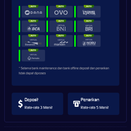
* Selama bank maintenance dan bank offline deposit dan penarikan
tidak dapat diproses
Deposit
Penarikan
Rata-rata 3 Menit
Rata-rata 5 Menit