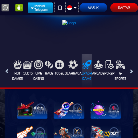
Main di
MASUK
DAFTAR
Telegram
HOT
SLOTS
LIVE
RACE
TOGEL
OLAHRAGA
CRASH
ARCADE
POKER
E-
PROMO
GAMES
CASINO
GAME
SPORTS
i
i
i
i
i
i