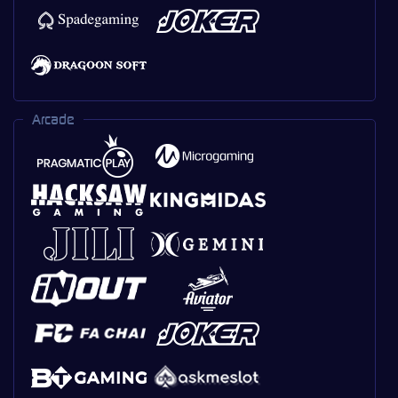
Arcade