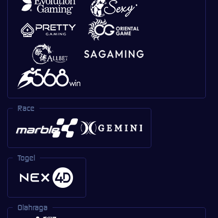
Race
Togel
Olahraga