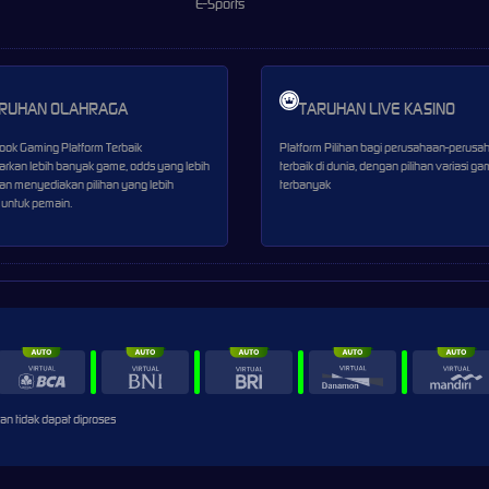
E-Sports
RUHAN OLAHRAGA
TARUHAN LIVE KASINO
ook Gaming Platform Terbaik
Platform Pilihan bagi perusahaan-perusa
kan lebih banyak game, odds yang lebih
terbaik di dunia, dengan pilihan variasi g
 dan menyediakan pilihan yang lebih
terbanyak
untuk pemain.
an tidak dapat diproses