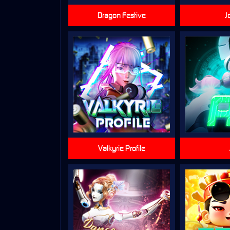
Dragon Festive
J
Valkyrie Profile