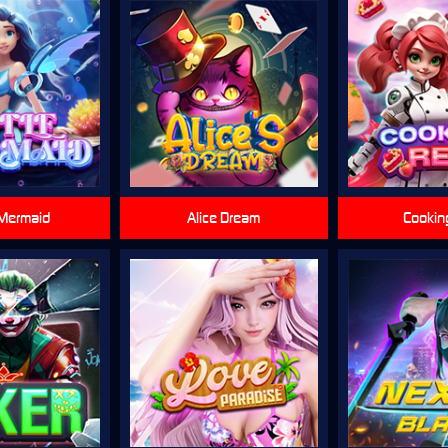
e Mermaid
Alice Dream
Cookin