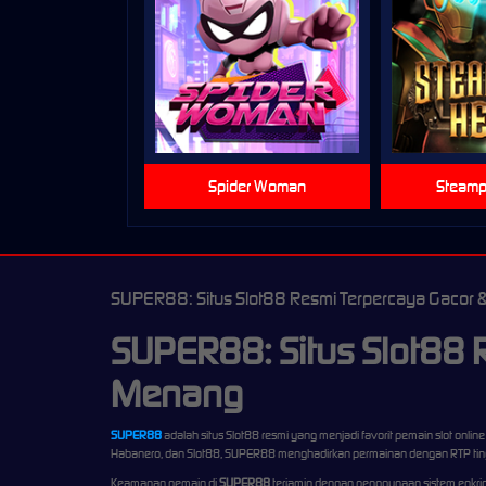
Spider Woman
Steamp
SUPER88: Situs Slot88 Resmi Terpercaya Gacor
SUPER88: Situs Slot88
Menang
SUPER88
adalah situs Slot88 resmi yang menjadi favorit pemain slot onlin
Habanero, dan Slot88, SUPER88 menghadirkan permainan dengan RTP tinggi,
Keamanan pemain di
SUPER88
terjamin dengan penggunaan sistem enkrips