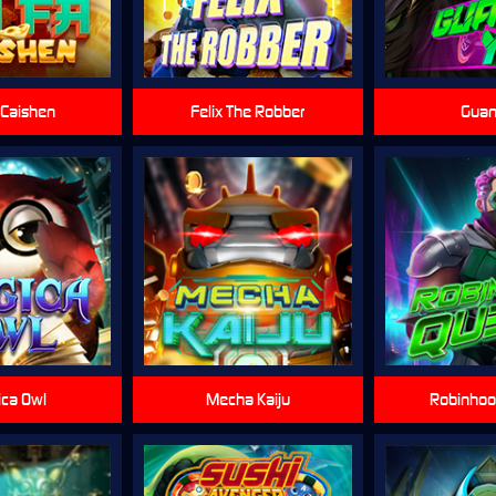
 Caishen
Felix The Robber
Guan
ca Owl
Mecha Kaiju
Robinhoo