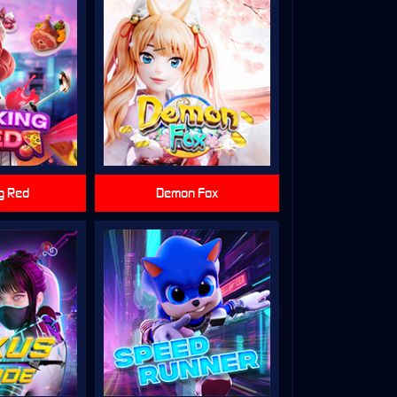
Wisdom of Athena 1000
g Red
Demon Fox