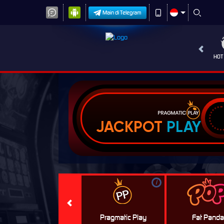
Main di Telegram
HOT
JACKPOT
PLAY
i
Pragmatic Play
Fat Pand