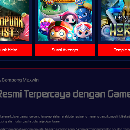
unk Heist
Sushi Avenger
Temple o
 & Gampang Maxwin
 Resmi Terpercaya dengan Gam
e karena koleksi gamenya yang lengkap, sistem stabil, dan peluang menang yang kompetitif. Bekerj
 grafis modern, serta potensi jackpot besar.
i terbaru dan dukungan provider berlisensi internasional. Setiap permainan berjalan adil dan tr