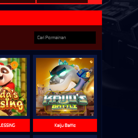
IDR
2,133,000.00
Mahjong Wins 3 – Black Scatter
v****y
IDR
1,668,120.00
Gates of Olympus Super Scatter
silaw****1
IDR
1,571,880.00
Gates of Olympus 1000
v****y
IDR
1,536,280.00
Gates of Olympus Super Scatter
mistu****t
IDR
1,505,000.00
Gates of Olympus 1000
mistu****t
IDR
1,301,000.00
Gates of Olympus 1000
LESSING
Kaiju Battle
selipa****i
IDR
1,089,240.00