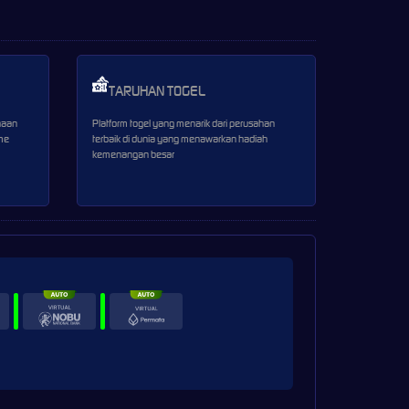
TARUHAN TOGEL
haan
Platform togel yang menarik dari perusahan
ame
terbaik di dunia yang menawarkan hadiah
kemenangan besar