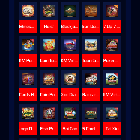
Minesweeper
Heist
Blackjack
Iron Dome
7 Up 7 Down
KM Power Ball
Coin Toss
KM Virtual Greyhound Racing
Toon Crash
Poker Roulette
Cards Hi Lo
Coin Pusher
Xoc Dia Lightning
Baccarat: Swipe
KM Virtual Horse Racing
Jogo De Bozo
Fish Prawn Crab 2
Bai Cao
5 Card Poker
Tai Xiu