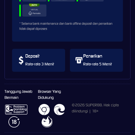
* Selama bank maintenance dan bank offline deposit dan penarikan
tidak dapat diproses
Deposit
Penarikan
Rata-rata 3 Menit
Rata-rata 5 Menit
Tanggung Jawab
Browser Yang
Bermain
Didukung
©2026 SUPER88. Hak cipta
dilindungi | 18+