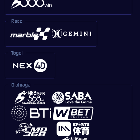
Race
Togel
Olahraga