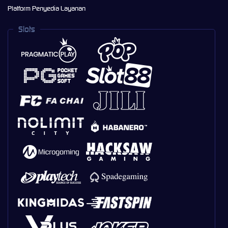
Platform Penyedia Layanan
Slots